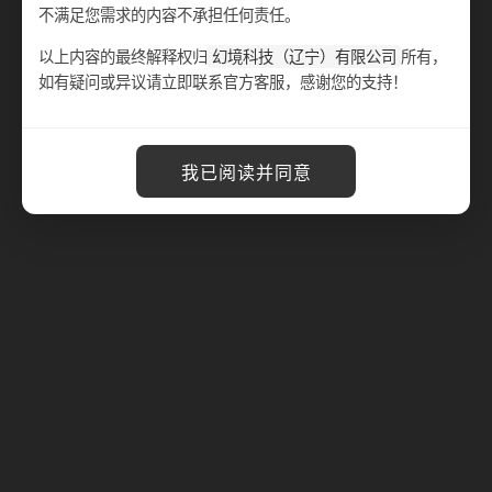
不满足您需求的内容不承担任何责任。
以上内容的最终解释权归
幻境科技（辽宁）有限公司
所有，
如有疑问或异议请立即联系官方客服，感谢您的支持！
我已阅读并同意